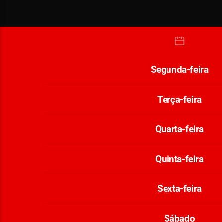
Segunda-feira
Terça-feira
Quarta-feira
Quinta-feira
Sexta-feira
Sábado