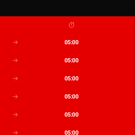
05:00
05:00
05:00
05:00
05:00
05:00