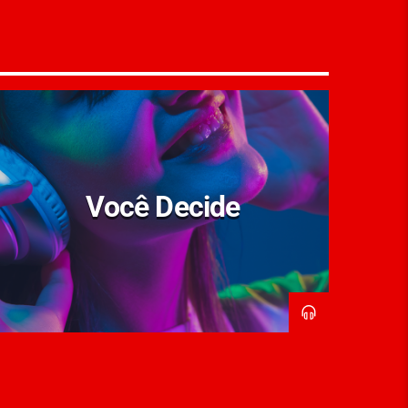
Você Decide