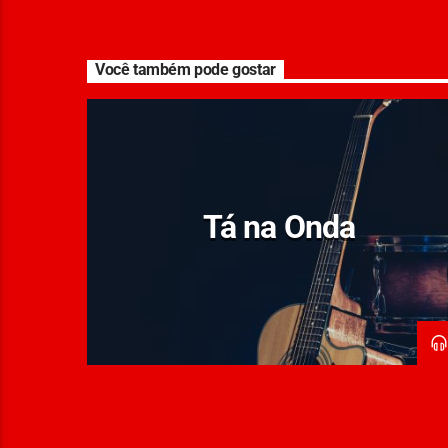
Você também pode gostar
Tá na Onda