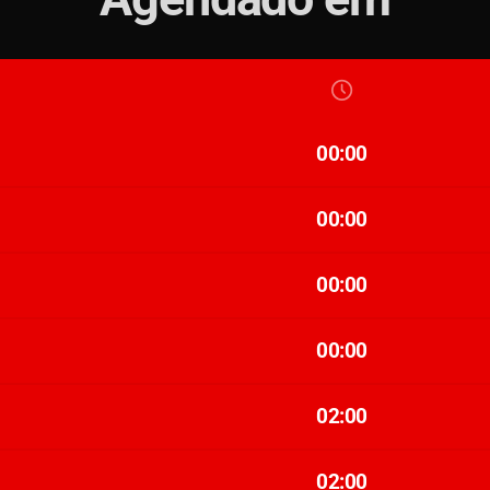
00:00
00:00
00:00
00:00
02:00
02:00