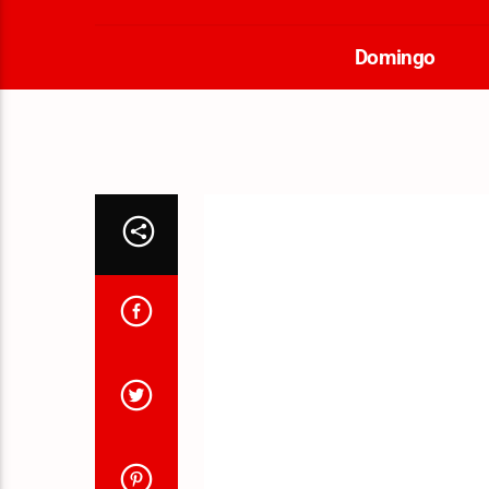
Domingo